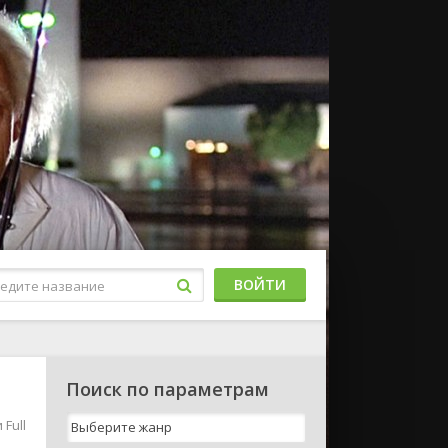
ВОЙТИ
Поиск по параметрам
Full