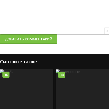
0
ДОБАВИТЬ КОММЕНТАРИЙ
Смотрите также
HD
HD