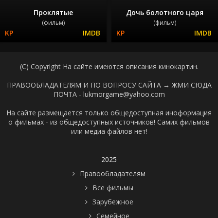
Проклятые
Дочь болотного царя
(фильм)
(фильм)
(C) Copyright На сайте имеются описания кинокартин.
ПРАВООБЛАДАТЕЛЯМ И ПО ВОПРОСУ САЙТА →
ЖМИ СЮДА
ПОЧТА - lukmorgame@yahoo.com
На сайте размещается только общедоступная иноформация
о фильмах - из общедоступных источников! Самих фильмов
или медиа файлов нет!
2025
Правообладателям
Все фильмы
Зарубежное
Семейное