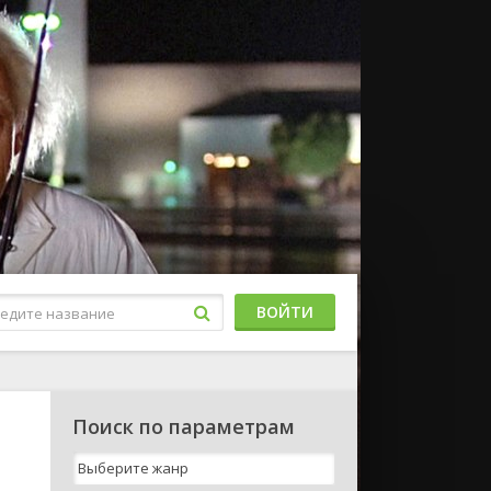
ВОЙТИ
Поиск по параметрам