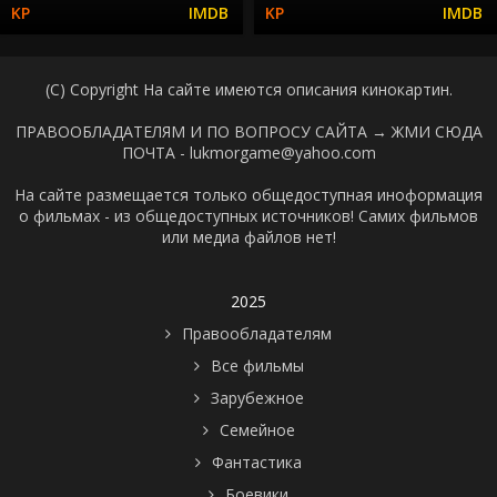
(C) Copyright На сайте имеются описания кинокартин.
ПРАВООБЛАДАТЕЛЯМ И ПО ВОПРОСУ САЙТА →
ЖМИ СЮДА
ПОЧТА - lukmorgame@yahoo.com
На сайте размещается только общедоступная иноформация
о фильмах - из общедоступных источников! Самих фильмов
или медиа файлов нет!
2025
Правообладателям
Все фильмы
Зарубежное
Семейное
Фантастика
Боевики