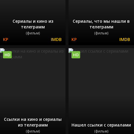
Сериалы и кино из
Сериалы, что мы нашли в
телеграмм
телеграмм
(фильм)
(фильм)
HD
HD
Ссылки на кино и сериалы
из телеграмм
Нашел ссылки с сериалами
(фильм)
(фильм)