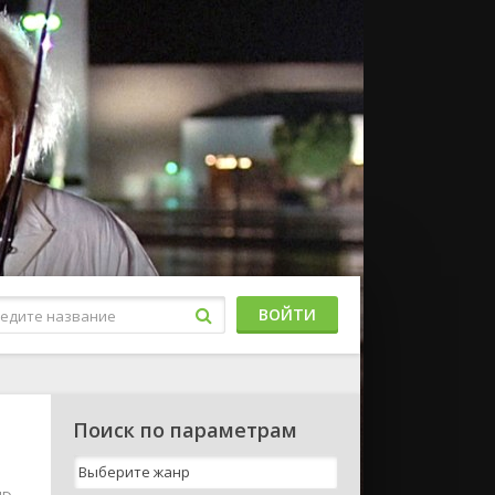
ВОЙТИ
Поиск по параметрам