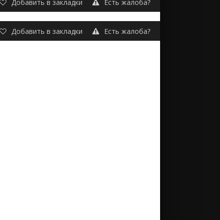
Добавить в закладки
Есть жалоба?
Добавить в закладки
Есть жалоба?