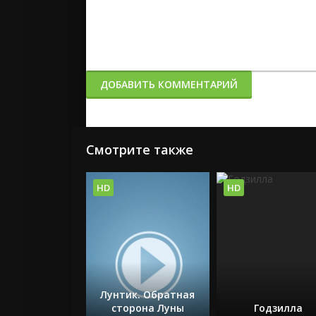
ДОБАВИТЬ КОММЕНТАРИЙ
Смотрите также
HD
HD
Лунтик. Обратная
сторона Луны
Годзилла