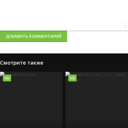
0
ДОБАВИТЬ КОММЕНТАРИЙ
Смотрите также
HD
HD