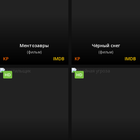
Ментозавры
Чёрный снег
(фильм)
(фильм)
HD
HD