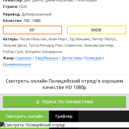
Режиссер:
Джо Данте, Джим Абрахамс, Реза Бадии
Страна:
США
Перевод:
Дублированный
Качество:
720 - 1080
Актеры:
Лесли Нильсен, Алан Норт, Эд Уильямс, Питер Люпус,
Уильям Дюэл, Тесса Ричард, Рекс Хэмилтон, Уильям Шетнер,
Робер Гуле, Флоренс Хендерсон
Жанр:
Сериалы
/
Зарубежные
/
Детективы
/
Комедии
/
Криминальные
Смотреть онлайн Полицейский отряд! в хорошем
качестве HD 1080p
ПОИСК ПО ПАРАМЕТРАМ
Смотреть онлайн
Трейлер