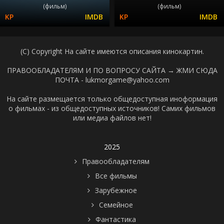
(фильм)
(фильм)
(C) Copyright На сайте имеются описания кинокартин.
ПРАВООБЛАДАТЕЛЯМ И ПО ВОПРОСУ САЙТА →
ЖМИ СЮДА
ПОЧТА - lukmorgame@yahoo.com
На сайте размещается только общедоступная иноформация
о фильмах - из общедоступных источников! Самих фильмов
или медиа файлов нет!
2025
Правообладателям
Все фильмы
Зарубежное
Семейное
Фантастика