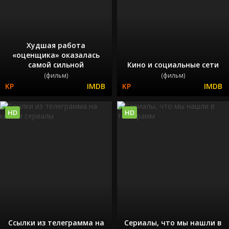
Худшая работа
«оценщика» оказалась
самой сильной
Кино и социальные сети
(фильм)
(фильм)
HD
HD
Ссылки из телеграмма на
Сериалы, что мы нашли в