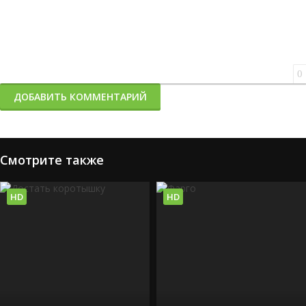
0
ДОБАВИТЬ КОММЕНТАРИЙ
Смотрите также
HD
HD