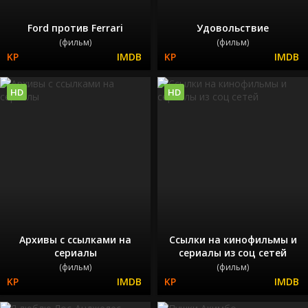
Ford против Ferrari
Удовольствие
(фильм)
(фильм)
HD
HD
Архивы с ссылками на
Ссылки на кинофильмы и
сериалы
сериалы из соц сетей
(фильм)
(фильм)